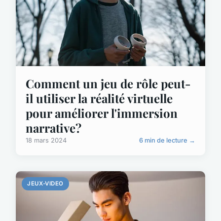
Comment un jeu de rôle peut-
il utiliser la réalité virtuelle
pour améliorer l'immersion
narrative?
18 mars 2024
6 min de lecture →
JEUX-VIDEO