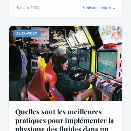
18 mars 2024
5 min de lecture →
JEUX-VIDEO
Quelles sont les meilleures
pratiques pour implémenter la
physique des fluides dans un