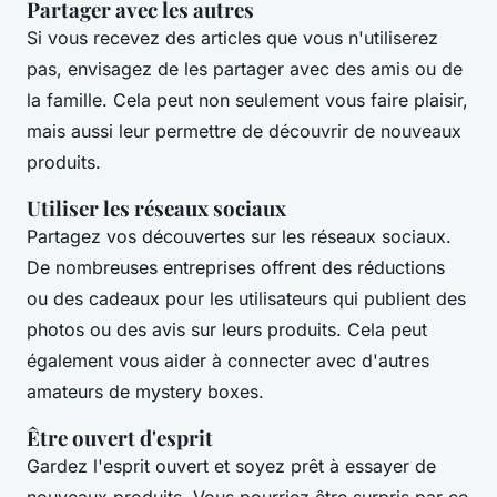
Partager avec les autres
Si vous recevez des articles que vous n'utiliserez
pas, envisagez de les partager avec des amis ou de
la famille. Cela peut non seulement vous faire plaisir,
mais aussi leur permettre de découvrir de nouveaux
produits.
Utiliser les réseaux sociaux
Partagez vos découvertes sur les réseaux sociaux.
De nombreuses entreprises offrent des réductions
ou des cadeaux pour les utilisateurs qui publient des
photos ou des avis sur leurs produits. Cela peut
également vous aider à connecter avec d'autres
amateurs de mystery boxes.
Être ouvert d'esprit
Gardez l'esprit ouvert et soyez prêt à essayer de