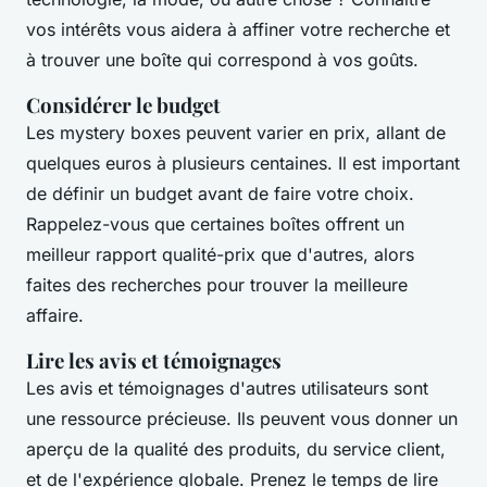
vos intérêts vous aidera à affiner votre recherche et
à trouver une boîte qui correspond à vos goûts.
Considérer le budget
Les mystery boxes peuvent varier en prix, allant de
quelques euros à plusieurs centaines. Il est important
de définir un budget avant de faire votre choix.
Rappelez-vous que certaines boîtes offrent un
meilleur rapport qualité-prix que d'autres, alors
faites des recherches pour trouver la meilleure
affaire.
Lire les avis et témoignages
Les avis et témoignages d'autres utilisateurs sont
une ressource précieuse. Ils peuvent vous donner un
aperçu de la qualité des produits, du service client,
et de l'expérience globale. Prenez le temps de lire