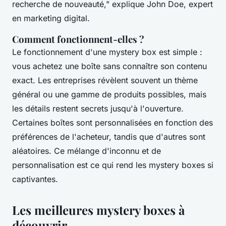
recherche de nouveauté,"
explique John Doe, expert
en marketing digital.
Comment fonctionnent-elles ?
Le fonctionnement d'une mystery box est simple :
vous achetez une boîte sans connaître son contenu
exact. Les entreprises révèlent souvent un thème
général ou une gamme de produits possibles, mais
les détails restent secrets jusqu'à l'ouverture.
Certaines boîtes sont personnalisées en fonction des
préférences de l'acheteur, tandis que d'autres sont
aléatoires. Ce mélange d'inconnu et de
personnalisation est ce qui rend les mystery boxes si
captivantes.
Les meilleures mystery boxes à
découvrir