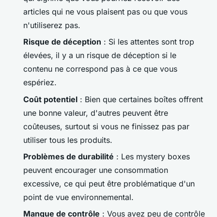
articles qui ne vous plaisent pas ou que vous
n'utiliserez pas.
Risque de déception
: Si les attentes sont trop
élevées, il y a un risque de déception si le
contenu ne correspond pas à ce que vous
espériez.
Coût potentiel
: Bien que certaines boîtes offrent
une bonne valeur, d'autres peuvent être
coûteuses, surtout si vous ne finissez pas par
utiliser tous les produits.
Problèmes de durabilité
: Les mystery boxes
peuvent encourager une consommation
excessive, ce qui peut être problématique d'un
point de vue environnemental.
Manque de contrôle
: Vous avez peu de contrôle