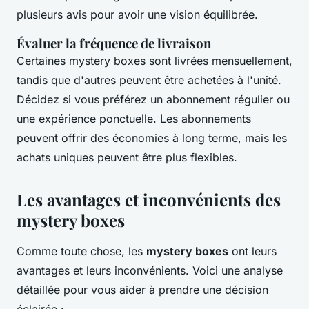
plusieurs avis pour avoir une vision équilibrée.
Évaluer la fréquence de livraison
Certaines mystery boxes sont livrées mensuellement,
tandis que d'autres peuvent être achetées à l'unité.
Décidez si vous préférez un abonnement régulier ou
une expérience ponctuelle. Les abonnements
peuvent offrir des économies à long terme, mais les
achats uniques peuvent être plus flexibles.
Les avantages et inconvénients des
mystery boxes
Comme toute chose, les
mystery boxes
ont leurs
avantages et leurs inconvénients. Voici une analyse
détaillée pour vous aider à prendre une décision