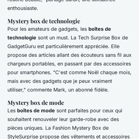
enthousiaste.
Mystery box de technologie
Pour les amateurs de gadgets, les
boîtes de
technologie
sont un must. La
Tech Surprise Box
de
GadgetGuru
est particulièrement appréciée. Elle
propose des articles allant des écouteurs sans fil aux
chargeurs portables, en passant par des accessoires
pour smartphones.
"C'est comme Noël chaque mois,
mais avec des gadgets que je peux vraiment
utiliser,"
commente Mark, un abonné fidèle.
Mystery box de mode
Les
boîtes de mode
sont parfaites pour ceux qui
souhaitent renouveler leur garde-robe avec des
pièces uniques. La
Fashion Mystery Box
de
StyleSurprise
propose des vêtements et accessoires