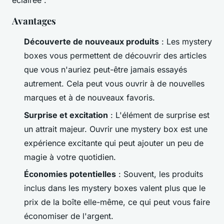
éclairée :
Avantages
Découverte de nouveaux produits
: Les mystery
boxes vous permettent de découvrir des articles
que vous n'auriez peut-être jamais essayés
autrement. Cela peut vous ouvrir à de nouvelles
marques et à de nouveaux favoris.
Surprise et excitation
: L'élément de surprise est
un attrait majeur. Ouvrir une mystery box est une
expérience excitante qui peut ajouter un peu de
magie à votre quotidien.
Économies potentielles
: Souvent, les produits
inclus dans les mystery boxes valent plus que le
prix de la boîte elle-même, ce qui peut vous faire
économiser de l'argent.