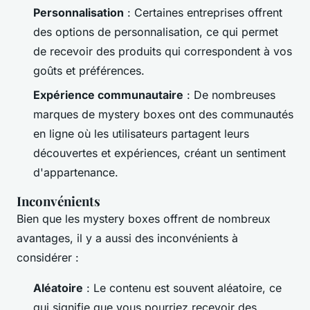
Personnalisation
: Certaines entreprises offrent
des options de personnalisation, ce qui permet
de recevoir des produits qui correspondent à vos
goûts et préférences.
Expérience communautaire
: De nombreuses
marques de mystery boxes ont des communautés
en ligne où les utilisateurs partagent leurs
découvertes et expériences, créant un sentiment
d'appartenance.
Inconvénients
Bien que les mystery boxes offrent de nombreux
avantages, il y a aussi des inconvénients à
considérer :
Aléatoire
: Le contenu est souvent aléatoire, ce
qui signifie que vous pourriez recevoir des