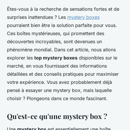
Êtes-vous à la recherche de sensations fortes et de
surprises inattendues ? Les
mystery boxes
pourraient bien être la solution parfaite pour vous.
Ces boîtes mystérieuses, qui promettent des
découvertes incroyables, sont devenues un
phénomène mondial. Dans cet article, nous allons
explorer les
top mystery boxes
disponibles sur le
marché, en vous fournissant des informations
détaillées et des conseils pratiques pour maximiser
votre expérience. Vous avez probablement déjà
pensé à essayer une mystery box, mais laquelle
choisir ? Plongeons dans ce monde fascinant.
Qu'est-ce qu'une mystery box ?
Une
mystery box
est essentiellement une boîte