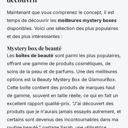
Maintenant que vous comprenez le concept, il est
temps de découvrir les
meilleures mystery boxes
disponibles. Voici une sélection des plus populaires
et des plus intéressantes :
Mystery box de beauté
Les
boîtes de beauté
sont parmi les plus populaires,
offrant une gamme de produits cosmétiques, de
soins de la peau et de parfums. Une des meilleures
options est la
Beauty Mystery Box
de
GlamourBox
.
Cette boîte contient des produits de marques haut
de gamme, souvent en taille réelle, ce qui en fait un
excellent rapport qualité-prix.
"J'ai découvert des
produits que je n'aurais jamais essayés autrement, et
certains sont devenus des incontournables dans ma
routine beauté,"
partage Sarah, une utilisatrice