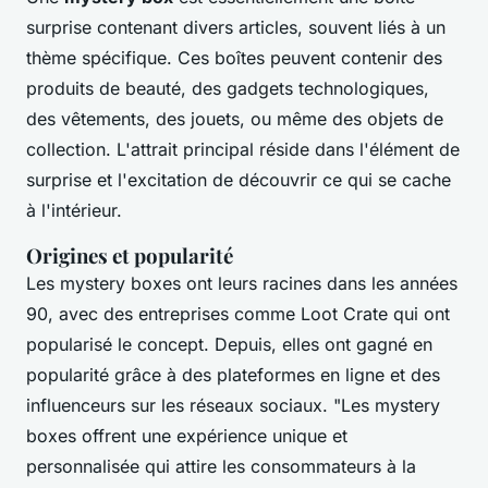
surprise contenant divers articles, souvent liés à un
thème spécifique. Ces boîtes peuvent contenir des
produits de beauté, des gadgets technologiques,
des vêtements, des jouets, ou même des objets de
collection. L'attrait principal réside dans l'élément de
surprise et l'excitation de découvrir ce qui se cache
à l'intérieur.
Origines et popularité
Les mystery boxes ont leurs racines dans les années
90, avec des entreprises comme
Loot Crate
qui ont
popularisé le concept. Depuis, elles ont gagné en
popularité grâce à des plateformes en ligne et des
influenceurs sur les réseaux sociaux.
"Les mystery
boxes offrent une expérience unique et
personnalisée qui attire les consommateurs à la