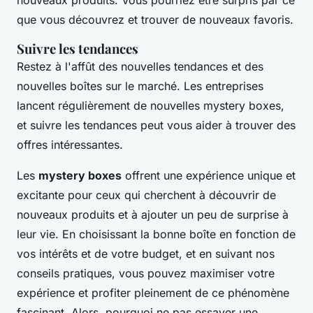
nouveaux produits. Vous pourriez être surpris par ce
que vous découvrez et trouver de nouveaux favoris.
Suivre les tendances
Restez à l'affût des nouvelles tendances et des
nouvelles boîtes sur le marché. Les entreprises
lancent régulièrement de nouvelles mystery boxes,
et suivre les tendances peut vous aider à trouver des
offres intéressantes.
Les
mystery boxes
offrent une expérience unique et
excitante pour ceux qui cherchent à découvrir de
nouveaux produits et à ajouter un peu de surprise à
leur vie. En choisissant la bonne boîte en fonction de
vos intérêts et de votre budget, et en suivant nos
conseils pratiques, vous pouvez maximiser votre
expérience et profiter pleinement de ce phénomène
fascinant. Alors, pourquoi ne pas essayer une