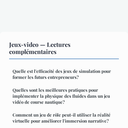
Jeux-video — Lectures
complémentaires
Quelle est l'efficacité des jeux de simulation pour
former les futurs entrepreneurs?
Quelles sont les meilleures pratiques pour
implémenter la physique des fluides dans un jeu
vidéo de course nautique?
Comment un jeu de rôle peut-il utiliser la réalité
virtuelle pour améliorer l'immersion narrative?