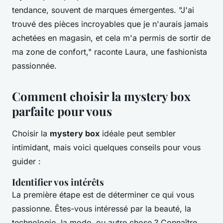
tendance, souvent de marques émergentes.
"J'ai
trouvé des pièces incroyables que je n'aurais jamais
achetées en magasin, et cela m'a permis de sortir de
ma zone de confort,"
raconte Laura, une fashionista
passionnée.
Comment choisir la mystery box
parfaite pour vous
Choisir la
mystery box
idéale peut sembler
intimidant, mais voici quelques conseils pour vous
guider :
Identifier vos intérêts
La première étape est de déterminer ce qui vous
passionne. Êtes-vous intéressé par la beauté, la
technologie, la mode, ou autre chose ? Connaître