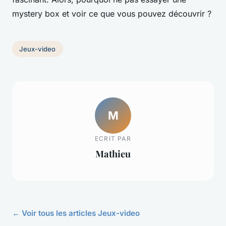
mystery box et voir ce que vous pouvez découvrir ?
Jeux-video
M
ECRIT PAR
Mathieu
← Voir tous les articles Jeux-video