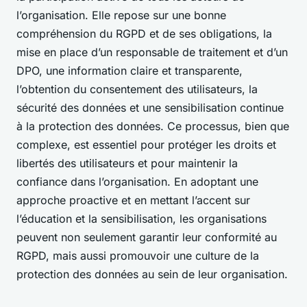
l’organisation. Elle repose sur une bonne
compréhension du RGPD et de ses obligations, la
mise en place d’un responsable de traitement et d’un
DPO, une information claire et transparente,
l’obtention du consentement des utilisateurs, la
sécurité des données et une sensibilisation continue
à la protection des données. Ce processus, bien que
complexe, est essentiel pour protéger les droits et
libertés des utilisateurs et pour maintenir la
confiance dans l’organisation. En adoptant une
approche proactive et en mettant l’accent sur
l’éducation et la sensibilisation, les organisations
peuvent non seulement garantir leur conformité au
RGPD, mais aussi promouvoir une culture de la
protection des données au sein de leur organisation.