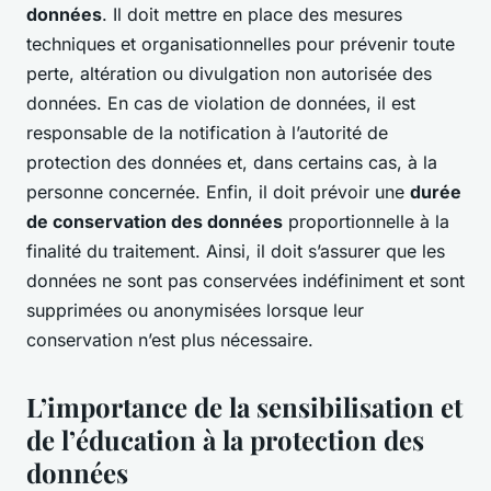
données
. Il doit mettre en place des mesures
techniques et organisationnelles pour prévenir toute
perte, altération ou divulgation non autorisée des
données. En cas de violation de données, il est
responsable de la notification à l’autorité de
protection des données et, dans certains cas, à la
personne concernée. Enfin, il doit prévoir une
durée
de conservation des données
proportionnelle à la
finalité du traitement. Ainsi, il doit s’assurer que les
données ne sont pas conservées indéfiniment et sont
supprimées ou anonymisées lorsque leur
conservation n’est plus nécessaire.
L’importance de la sensibilisation et
de l’éducation à la protection des
données