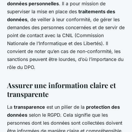
données personnelles
. Il a pour mission de
superviser la mise en place des
traitements des
données
, de veiller à leur conformité, de gérer les
demandes des personnes concernées et de servir de
point de contact avec la CNIL (Commission
Nationale de l’Informatique et des Libertés). Il
convient de noter qu’en cas de non-conformité, les
sanctions peuvent être lourdes, d’où l’importance du
rôle du DPO.
Assurer une information claire et
transparente
La
transparence
est un pilier de la
protection des
données
selon le RGPD. Cela signifie que les
personnes dont les données sont collectées doivent
être informées de manière claire et compréhensible