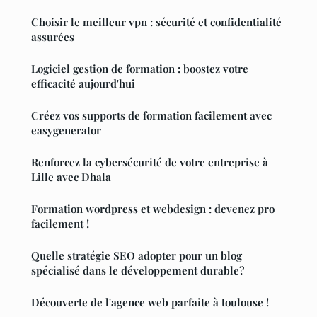
Choisir le meilleur vpn : sécurité et confidentialité
assurées
Logiciel gestion de formation : boostez votre
efficacité aujourd'hui
Créez vos supports de formation facilement avec
easygenerator
Renforcez la cybersécurité de votre entreprise à
Lille avec Dhala
Formation wordpress et webdesign : devenez pro
facilement !
Quelle stratégie SEO adopter pour un blog
spécialisé dans le développement durable?
Découverte de l'agence web parfaite à toulouse !