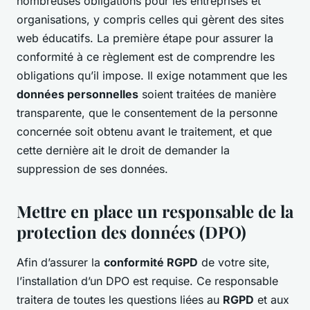
nombreuses obligations pour les entreprises et
organisations, y compris celles qui gèrent des sites
web éducatifs. La première étape pour assurer la
conformité à ce règlement est de comprendre les
obligations qu’il impose. Il exige notamment que les
données personnelles
soient traitées de manière
transparente, que le consentement de la personne
concernée soit obtenu avant le traitement, et que
cette dernière ait le droit de demander la
suppression de ses données.
Mettre en place un responsable de la
protection des données (DPO)
Afin d’assurer la
conformité RGPD
de votre site,
l’installation d’un DPO est requise. Ce responsable
traitera de toutes les questions liées au
RGPD
et aux