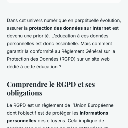
Dans cet univers numérique en perpétuelle évolution,
assurer la
protection des données sur Internet
est
devenu une priorité. L’éducation à ces données
personnelles est donc essentielle. Mais comment
garantir la conformité au Règlement Général sur la
Protection des Données (RGPD) sur un site web
dédié à cette éducation ?
Comprendre le RGPD et ses
obligations
Le RGPD est un règlement de l’Union Européenne
dont l’objectif est de protéger les
informations
personnelles
des citoyens. Cela implique de