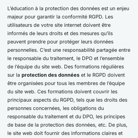
L’éducation à la protection des données est un enjeu
majeur pour garantir la conformité RGPD. Les
utilisateurs de votre site internet doivent être
informés de leurs droits et des mesures qu’ils
peuvent prendre pour protéger leurs données
personnelles. C’est une responsabilité partagée entre
le responsable du traitement, le DPO et l’ensemble
de l’équipe du site web. Des formations régulières
sur la
protection des données
et le RGPD doivent
être organisées pour tous les membres de l’équipe
du site web. Ces formations doivent couvrir les
principaux aspects du RGPD, tels que les droits des
personnes concernées, les obligations du
responsable du traitement et du DPO, les principes
de base de la protection des données, etc. De plus,
le site web doit fournir des informations claires et