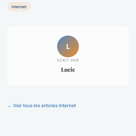
Internet
L
ECRIT PAR
Lucie
← Voir tous les articles Internet