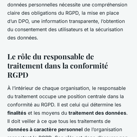
données personnelles nécessite une compréhension
claire des obligations du RGPD, la mise en place
d’un DPO, une information transparente, l’obtention
du consentement des utilisateurs et la sécurisation
des données.
Le rôle du responsable de
traitement dans la conformité
RGPD
À l’intérieur de chaque organisation, le responsable
du traitement occupe une position centrale dans la
conformité au RGPD. Il est celui qui détermine les
finalités
et les moyens du
traitement des données
.
Il doit veiller à ce que tous les traitements de
données à caractère personnel
de l’organisation