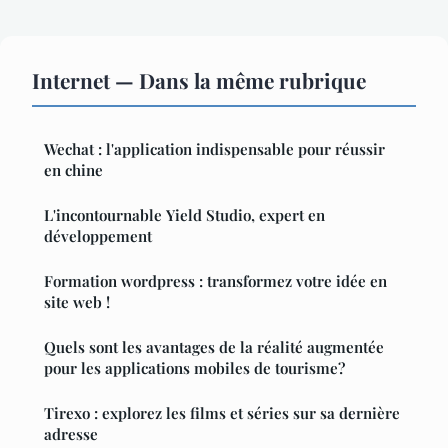
Internet — Dans la même rubrique
Wechat : l'application indispensable pour réussir
en chine
L'incontournable Yield Studio, expert en
développement
Formation wordpress : transformez votre idée en
site web !
Quels sont les avantages de la réalité augmentée
pour les applications mobiles de tourisme?
Tirexo : explorez les films et séries sur sa dernière
adresse