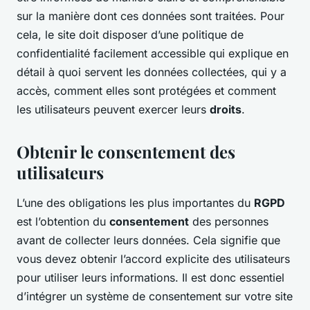
sur la manière dont ces données sont traitées. Pour
cela, le site doit disposer d’une politique de
confidentialité facilement accessible qui explique en
détail à quoi servent les données collectées, qui y a
accès, comment elles sont protégées et comment
les utilisateurs peuvent exercer leurs
droits
.
Obtenir le consentement des
utilisateurs
L’une des obligations les plus importantes du
RGPD
est l’obtention du
consentement
des personnes
avant de collecter leurs données. Cela signifie que
vous devez obtenir l’accord explicite des utilisateurs
pour utiliser leurs informations. Il est donc essentiel
d’intégrer un système de consentement sur votre site