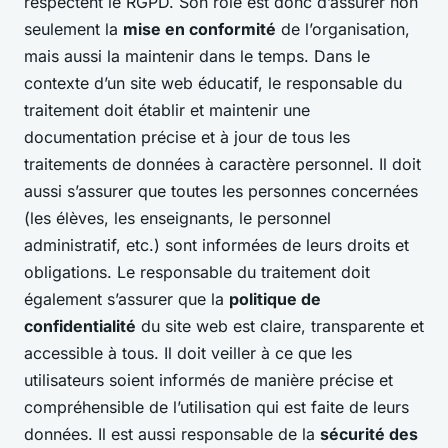
respectent le RGPD. Son rôle est donc d’assurer non
seulement la
mise en conformité
de l’organisation,
mais aussi la maintenir dans le temps. Dans le
contexte d’un site web éducatif, le responsable du
traitement doit établir et maintenir une
documentation précise et à jour de tous les
traitements de données à caractère personnel. Il doit
aussi s’assurer que toutes les personnes concernées
(les élèves, les enseignants, le personnel
administratif, etc.) sont informées de leurs droits et
obligations. Le responsable du traitement doit
également s’assurer que la
politique de
confidentialité
du site web est claire, transparente et
accessible à tous. Il doit veiller à ce que les
utilisateurs soient informés de manière précise et
compréhensible de l’utilisation qui est faite de leurs
données. Il est aussi responsable de la
sécurité des