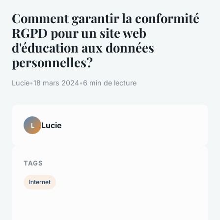
Comment garantir la conformité
RGPD pour un site web
d'éducation aux données
personnelles?
Lucie
•
18 mars 2024
•
6 min de lecture
Lucie
L
TAGS
Internet