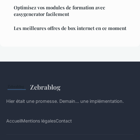
Optimisez vos modules de formation avec
easygenerator facilement
Les meilleures offres de box internet en ce moment
Zebrablog
Hier était une promesse. Demain... une implémentation.
Accueil
Mentions légales
Contact