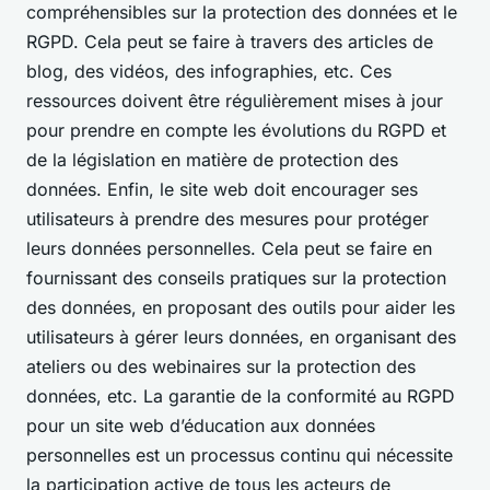
compréhensibles sur la protection des données et le
RGPD. Cela peut se faire à travers des articles de
blog, des vidéos, des infographies, etc. Ces
ressources doivent être régulièrement mises à jour
pour prendre en compte les évolutions du RGPD et
de la législation en matière de protection des
données. Enfin, le site web doit encourager ses
utilisateurs à prendre des mesures pour protéger
leurs données personnelles. Cela peut se faire en
fournissant des conseils pratiques sur la protection
des données, en proposant des outils pour aider les
utilisateurs à gérer leurs données, en organisant des
ateliers ou des webinaires sur la protection des
données, etc. La garantie de la conformité au RGPD
pour un site web d’éducation aux données
personnelles est un processus continu qui nécessite
la participation active de tous les acteurs de