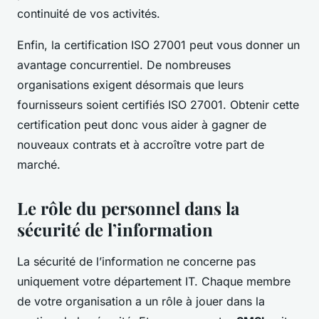
continuité de vos activités.
Enfin, la certification ISO 27001 peut vous donner un
avantage concurrentiel. De nombreuses
organisations exigent désormais que leurs
fournisseurs soient certifiés ISO 27001. Obtenir cette
certification peut donc vous aider à gagner de
nouveaux contrats et à accroître votre part de
marché.
Le rôle du personnel dans la
sécurité de l’information
La sécurité de l’information ne concerne pas
uniquement votre département IT. Chaque membre
de votre organisation a un rôle à jouer dans la