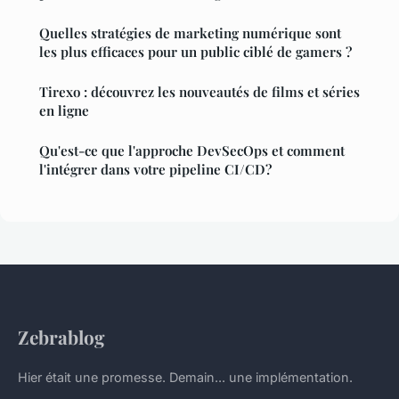
Quelles stratégies de marketing numérique sont
les plus efficaces pour un public ciblé de gamers ?
Tirexo : découvrez les nouveautés de films et séries
en ligne
Qu'est-ce que l'approche DevSecOps et comment
l'intégrer dans votre pipeline CI/CD?
Zebrablog
Hier était une promesse. Demain... une implémentation.