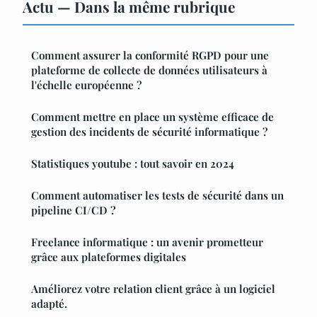
Actu — Dans la même rubrique
Comment assurer la conformité RGPD pour une
plateforme de collecte de données utilisateurs à
l'échelle européenne ?
Comment mettre en place un système efficace de
gestion des incidents de sécurité informatique ?
Statistiques youtube : tout savoir en 2024
Comment automatiser les tests de sécurité dans un
pipeline CI/CD ?
Freelance informatique : un avenir prometteur
grâce aux plateformes digitales
Améliorez votre relation client grâce à un logiciel
adapté.