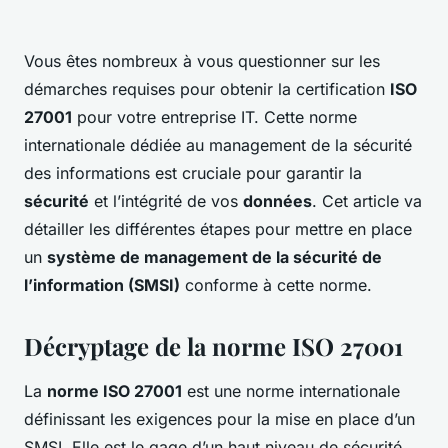
Vous êtes nombreux à vous questionner sur les
démarches requises pour obtenir la certification
ISO
27001
pour votre entreprise IT. Cette norme
internationale dédiée au management de la sécurité
des informations est cruciale pour garantir la
sécurité
et l’intégrité de vos
données
. Cet article va
détailler les différentes étapes pour mettre en place
un
système de management de la sécurité de
l’information (SMSI)
conforme à cette norme.
Décryptage de la norme ISO 27001
La
norme ISO 27001
est une norme internationale
définissant les exigences pour la mise en place d’un
SMSI. Elle est le gage d’un haut niveau de sécurité