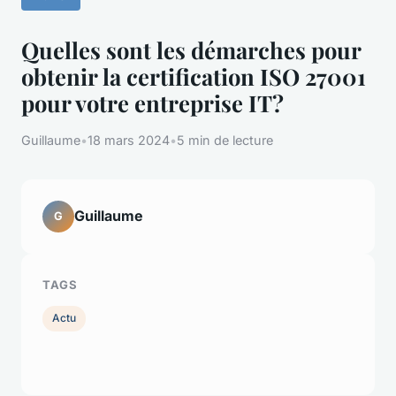
Quelles sont les démarches pour
obtenir la certification ISO 27001
pour votre entreprise IT?
Guillaume
•
18 mars 2024
•
5 min de lecture
Guillaume
G
TAGS
Actu