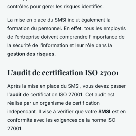
contrôles pour gérer les risques identifiés.
La mise en place du SMSI inclut également la
formation du personnel. En effet, tous les employés
de l’entreprise doivent comprendre l’importance de
la sécurité de l’information et leur rôle dans la
gestion des risques
.
L’audit de certification ISO 27001
Après la mise en place du SMSI, vous devez passer
l’
audit
de certification ISO 27001. Cet audit est
réalisé par un organisme de certification
indépendant. Il vise à vérifier que votre
SMSI
est en
conformité avec les exigences de la norme ISO
27001.