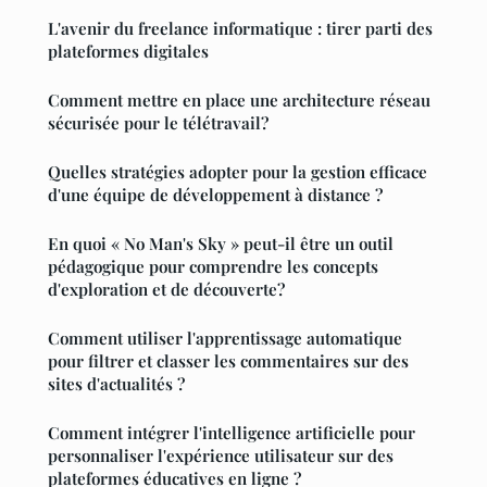
L'avenir du freelance informatique : tirer parti des
plateformes digitales
Comment mettre en place une architecture réseau
sécurisée pour le télétravail?
Quelles stratégies adopter pour la gestion efficace
d'une équipe de développement à distance ?
En quoi « No Man's Sky » peut-il être un outil
pédagogique pour comprendre les concepts
d'exploration et de découverte?
Comment utiliser l'apprentissage automatique
pour filtrer et classer les commentaires sur des
sites d'actualités ?
Comment intégrer l'intelligence artificielle pour
personnaliser l'expérience utilisateur sur des
plateformes éducatives en ligne ?