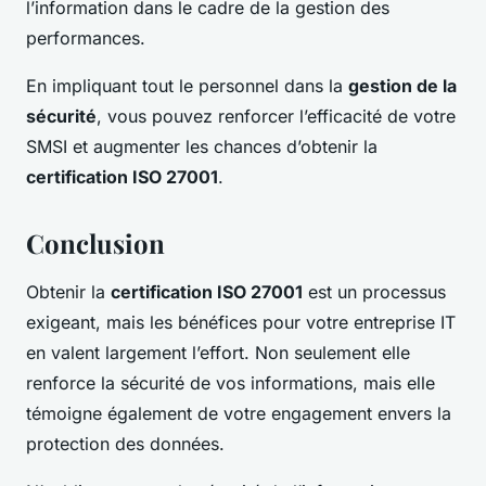
l’information dans le cadre de la gestion des
performances.
En impliquant tout le personnel dans la
gestion de la
sécurité
, vous pouvez renforcer l’efficacité de votre
SMSI et augmenter les chances d’obtenir la
certification ISO 27001
.
Conclusion
Obtenir la
certification ISO 27001
est un processus
exigeant, mais les bénéfices pour votre entreprise IT
en valent largement l’effort. Non seulement elle
renforce la sécurité de vos informations, mais elle
témoigne également de votre engagement envers la
protection des données.