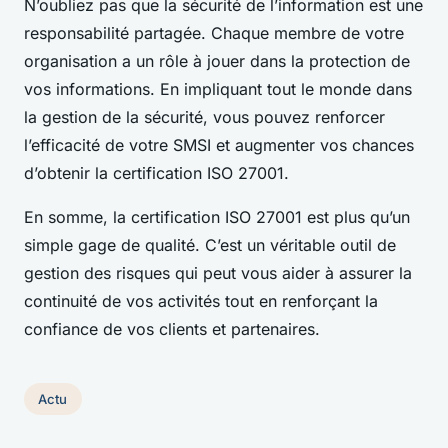
N’oubliez pas que la sécurité de l’information est une
responsabilité partagée. Chaque membre de votre
organisation a un rôle à jouer dans la protection de
vos informations. En impliquant tout le monde dans
la gestion de la sécurité, vous pouvez renforcer
l’efficacité de votre SMSI et augmenter vos chances
d’obtenir la certification ISO 27001.
En somme, la certification ISO 27001 est plus qu’un
simple gage de qualité. C’est un véritable outil de
gestion des risques qui peut vous aider à assurer la
continuité de vos activités tout en renforçant la
confiance de vos clients et partenaires.
Actu