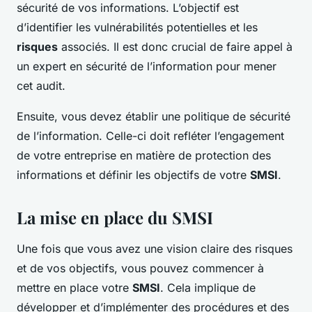
sécurité de vos informations. L’objectif est
d’identifier les vulnérabilités potentielles et les
risques
associés. Il est donc crucial de faire appel à
un expert en sécurité de l’information pour mener
cet audit.
Ensuite, vous devez établir une politique de sécurité
de l’information. Celle-ci doit refléter l’engagement
de votre entreprise en matière de protection des
informations et définir les objectifs de votre
SMSI
.
La mise en place du SMSI
Une fois que vous avez une vision claire des risques
et de vos objectifs, vous pouvez commencer à
mettre en place votre
SMSI
. Cela implique de
développer et d’implémenter des procédures et des