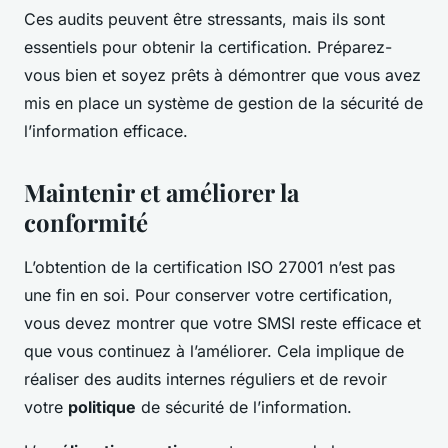
Ces audits peuvent être stressants, mais ils sont
essentiels pour obtenir la certification. Préparez-
vous bien et soyez prêts à démontrer que vous avez
mis en place un système de gestion de la sécurité de
l’information efficace.
Maintenir et améliorer la
conformité
L’obtention de la certification ISO 27001 n’est pas
une fin en soi. Pour conserver votre certification,
vous devez montrer que votre SMSI reste efficace et
que vous continuez à l’améliorer. Cela implique de
réaliser des audits internes réguliers et de revoir
votre
politique
de sécurité de l’information.