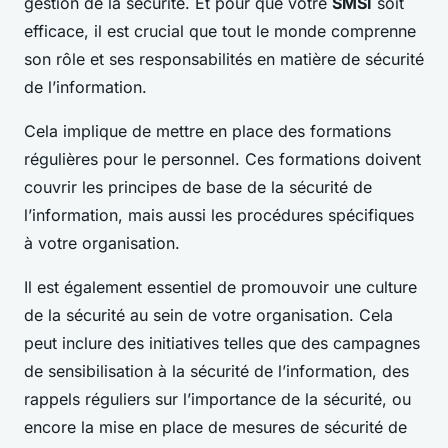
gestion de la sécurité. Et pour que votre
SMSI
soit
efficace, il est crucial que tout le monde comprenne
son rôle et ses responsabilités en matière de sécurité
de l’information.
Cela implique de mettre en place des formations
régulières pour le personnel. Ces formations doivent
couvrir les principes de base de la sécurité de
l’information, mais aussi les procédures spécifiques
à votre organisation.
Il est également essentiel de promouvoir une culture
de la sécurité au sein de votre organisation. Cela
peut inclure des initiatives telles que des campagnes
de sensibilisation à la sécurité de l’information, des
rappels réguliers sur l’importance de la sécurité, ou
encore la mise en place de mesures de sécurité de