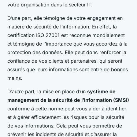
votre organisation dans le secteur IT.
D’une part, elle témoigne de votre engagement en
matière de sécurité de l’information. En effet, la
certification ISO 27001 est reconnue mondialement
et témoigne de l’importance que vous accordez à la
protection des données. Elle peut donc renforcer la
confiance de vos clients et partenaires, qui seront
assurés que leurs informations sont entre de bonnes
mains.
D’autre part, la mise en place d’un
système de
management de la sécurité de l’information (SMSI)
conforme à cette norme peut vous aider à identifier
et à gérer efficacement les risques pour la sécurité
de vos informations. Cela peut vous permettre de
prévenir les incidents de sécurité et d’assurer la