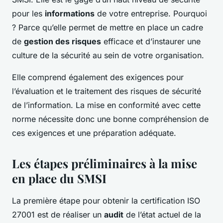
pour les
informations
de votre entreprise. Pourquoi
? Parce qu’elle permet de mettre en place un cadre
de
gestion des risques
efficace et d’instaurer une
culture de la sécurité au sein de votre organisation.
Elle comprend également des exigences pour
l’évaluation et le traitement des risques de sécurité
de l’information. La mise en conformité avec cette
norme nécessite donc une bonne compréhension de
ces exigences et une préparation adéquate.
Les étapes préliminaires à la mise
en place du SMSI
La première étape pour obtenir la certification ISO
27001 est de réaliser un
audit
de l’état actuel de la