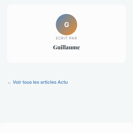
G
ECRIT PAR
Guillaume
← Voir tous les articles Actu