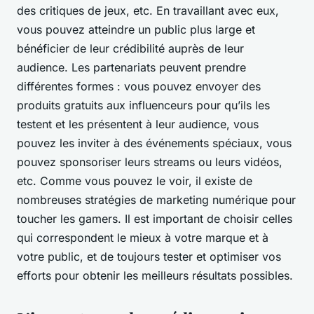
des critiques de jeux, etc. En travaillant avec eux,
vous pouvez atteindre un public plus large et
bénéficier de leur crédibilité auprès de leur
audience. Les partenariats peuvent prendre
différentes formes : vous pouvez envoyer des
produits gratuits aux influenceurs pour qu’ils les
testent et les présentent à leur audience, vous
pouvez les inviter à des événements spéciaux, vous
pouvez sponsoriser leurs streams ou leurs vidéos,
etc. Comme vous pouvez le voir, il existe de
nombreuses stratégies de marketing numérique pour
toucher les gamers. Il est important de choisir celles
qui correspondent le mieux à votre marque et à
votre public, et de toujours tester et optimiser vos
efforts pour obtenir les meilleurs résultats possibles.