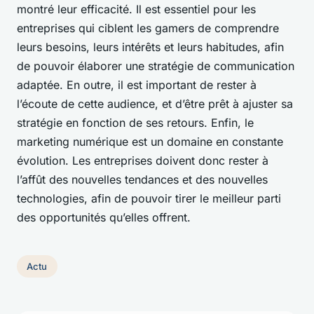
montré leur efficacité. Il est essentiel pour les
entreprises qui ciblent les gamers de comprendre
leurs besoins, leurs intérêts et leurs habitudes, afin
de pouvoir élaborer une stratégie de communication
adaptée. En outre, il est important de rester à
l’écoute de cette audience, et d’être prêt à ajuster sa
stratégie en fonction de ses retours. Enfin, le
marketing numérique est un domaine en constante
évolution. Les entreprises doivent donc rester à
l’affût des nouvelles tendances et des nouvelles
technologies, afin de pouvoir tirer le meilleur parti
des opportunités qu’elles offrent.
Actu