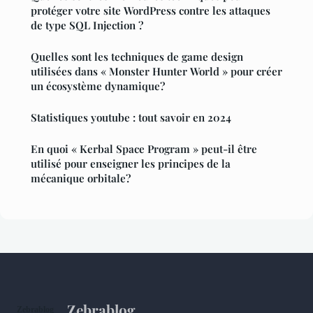
protéger votre site WordPress contre les attaques
de type SQL Injection ?
Quelles sont les techniques de game design
utilisées dans « Monster Hunter World » pour créer
un écosystème dynamique?
Statistiques youtube : tout savoir en 2024
En quoi « Kerbal Space Program » peut-il être
utilisé pour enseigner les principes de la
mécanique orbitale?
Zebrablog