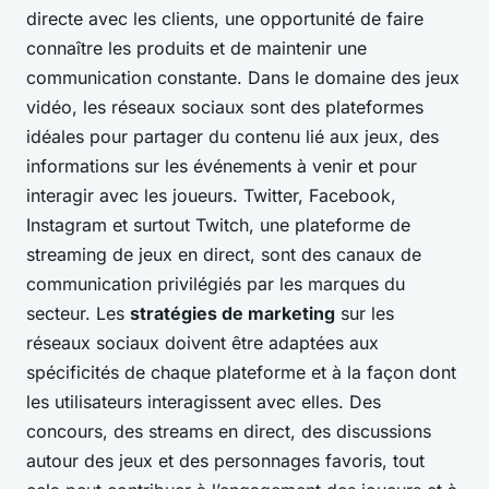
directe avec les clients, une opportunité de faire
connaître les produits et de maintenir une
communication constante. Dans le domaine des jeux
vidéo, les réseaux sociaux sont des plateformes
idéales pour partager du contenu lié aux jeux, des
informations sur les événements à venir et pour
interagir avec les joueurs. Twitter, Facebook,
Instagram et surtout Twitch, une plateforme de
streaming de jeux en direct, sont des canaux de
communication privilégiés par les marques du
secteur. Les
stratégies de marketing
sur les
réseaux sociaux doivent être adaptées aux
spécificités de chaque plateforme et à la façon dont
les utilisateurs interagissent avec elles. Des
concours, des streams en direct, des discussions
autour des jeux et des personnages favoris, tout