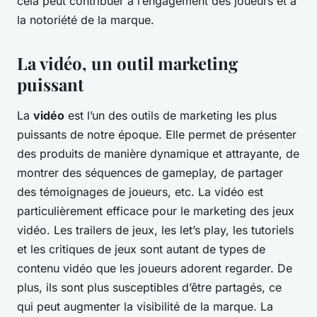
cela peut contribuer à l’engagement des joueurs et à
la notoriété de la marque.
La vidéo, un outil marketing
puissant
La
vidéo
est l’un des outils de marketing les plus
puissants de notre époque. Elle permet de présenter
des produits de manière dynamique et attrayante, de
montrer des séquences de gameplay, de partager
des témoignages de joueurs, etc. La vidéo est
particulièrement efficace pour le marketing des jeux
vidéo. Les trailers de jeux, les let’s play, les tutoriels
et les critiques de jeux sont autant de types de
contenu vidéo que les joueurs adorent regarder. De
plus, ils sont plus susceptibles d’être partagés, ce
qui peut augmenter la visibilité de la marque. La