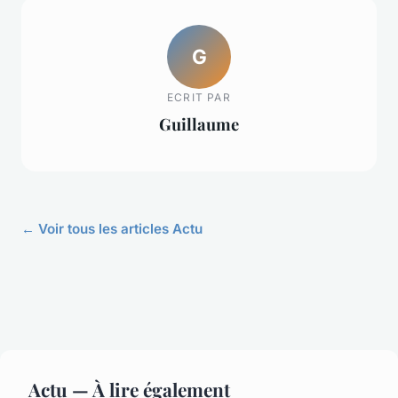
G
ECRIT PAR
Guillaume
← Voir tous les articles Actu
Actu — À lire également