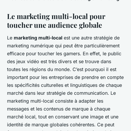
Le marketing multi-local pour
toucher une audience globale
Le
marketing multi-local
est une autre stratégie de
marketing numérique qui peut être particulièrement
efficace pour toucher les gamers. En effet, le public
des jeux vidéo est très divers et se trouve dans
toutes les régions du monde. C’est pourquoi il est
important pour les entreprises de prendre en compte
les spécificités culturelles et linguistiques de chaque
marché dans leur stratégie de communication. Le
marketing multi-local consiste à adapter les
messages et les contenus de marque à chaque
marché local, tout en conservant une image et une
identité de marque globales cohérentes. Ce peut