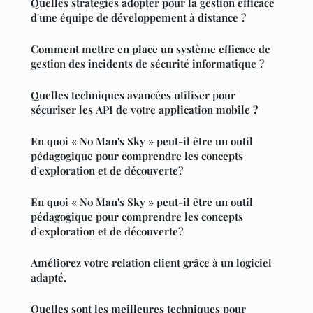
Quelles stratégies adopter pour la gestion efficace
d'une équipe de développement à distance ?
Comment mettre en place un système efficace de
gestion des incidents de sécurité informatique ?
Quelles techniques avancées utiliser pour
sécuriser les API de votre application mobile ?
En quoi « No Man's Sky » peut-il être un outil
pédagogique pour comprendre les concepts
d'exploration et de découverte?
En quoi « No Man's Sky » peut-il être un outil
pédagogique pour comprendre les concepts
d'exploration et de découverte?
Améliorez votre relation client grâce à un logiciel
adapté.
Quelles sont les meilleures techniques pour