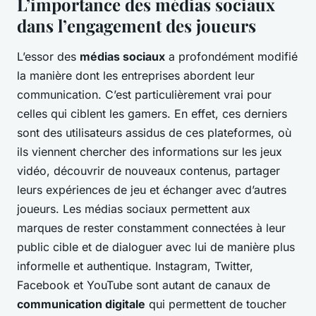
L’importance des médias sociaux
dans l’engagement des joueurs
L’essor des
médias sociaux
a profondément modifié
la manière dont les entreprises abordent leur
communication. C’est particulièrement vrai pour
celles qui ciblent les gamers. En effet, ces derniers
sont des utilisateurs assidus de ces plateformes, où
ils viennent chercher des informations sur les jeux
vidéo, découvrir de nouveaux contenus, partager
leurs expériences de jeu et échanger avec d’autres
joueurs. Les médias sociaux permettent aux
marques de rester constamment connectées à leur
public cible et de dialoguer avec lui de manière plus
informelle et authentique. Instagram, Twitter,
Facebook et YouTube sont autant de canaux de
communication digitale
qui permettent de toucher