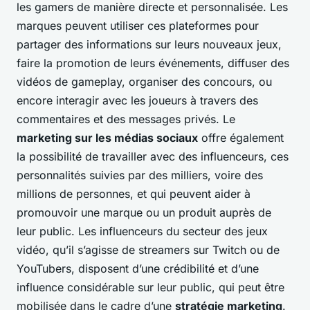
les gamers de manière directe et personnalisée. Les
marques peuvent utiliser ces plateformes pour
partager des informations sur leurs nouveaux jeux,
faire la promotion de leurs événements, diffuser des
vidéos de gameplay, organiser des concours, ou
encore interagir avec les joueurs à travers des
commentaires et des messages privés. Le
marketing sur les médias sociaux
offre également
la possibilité de travailler avec des influenceurs, ces
personnalités suivies par des milliers, voire des
millions de personnes, et qui peuvent aider à
promouvoir une marque ou un produit auprès de
leur public. Les influenceurs du secteur des jeux
vidéo, qu’il s’agisse de streamers sur Twitch ou de
YouTubers, disposent d’une crédibilité et d’une
influence considérable sur leur public, qui peut être
mobilisée dans le cadre d’une
stratégie marketing
.