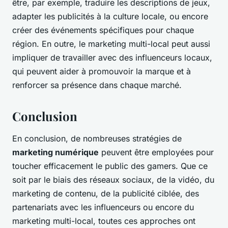
être, par exemple, traduire les descriptions de jeux,
adapter les publicités à la culture locale, ou encore
créer des événements spécifiques pour chaque
région. En outre, le marketing multi-local peut aussi
impliquer de travailler avec des influenceurs locaux,
qui peuvent aider à promouvoir la marque et à
renforcer sa présence dans chaque marché.
Conclusion
En conclusion, de nombreuses stratégies de
marketing numérique
peuvent être employées pour
toucher efficacement le public des gamers. Que ce
soit par le biais des réseaux sociaux, de la vidéo, du
marketing de contenu, de la publicité ciblée, des
partenariats avec les influenceurs ou encore du
marketing multi-local, toutes ces approches ont