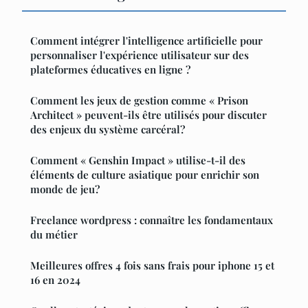
Comment intégrer l'intelligence artificielle pour
personnaliser l'expérience utilisateur sur des
plateformes éducatives en ligne ?
Comment les jeux de gestion comme « Prison
Architect » peuvent-ils être utilisés pour discuter
des enjeux du système carcéral?
Comment « Genshin Impact » utilise-t-il des
éléments de culture asiatique pour enrichir son
monde de jeu?
Freelance wordpress : connaître les fondamentaux
du métier
Meilleures offres 4 fois sans frais pour iphone 15 et
16 en 2024