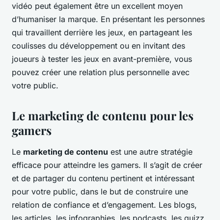
vidéo peut également être un excellent moyen
d’humaniser la marque. En présentant les personnes
qui travaillent derrière les jeux, en partageant les
coulisses du développement ou en invitant des
joueurs à tester les jeux en avant-première, vous
pouvez créer une relation plus personnelle avec
votre public.
Le marketing de contenu pour les
gamers
Le
marketing de contenu
est une autre stratégie
efficace pour atteindre les gamers. Il s’agit de créer
et de partager du contenu pertinent et intéressant
pour votre public, dans le but de construire une
relation de confiance et d’engagement. Les blogs,
les articles, les infographies, les podcasts, les quizz,