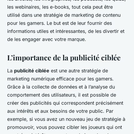
les webinaires, les e-books, tout cela peut être
utilisé dans une stratégie de marketing de contenu
pour les gamers. Le but est de leur fournir des
informations utiles et intéressantes, de les divertir et
de les engager avec votre marque.
L’importance de la publicité ciblée
La
publicité ciblée
est une autre stratégie de
marketing numérique efficace pour les gamers.
Grâce à la collecte de données et à l’analyse du
comportement des utilisateurs, il est possible de
créer des publicités qui correspondent précisément
aux intérêts et aux besoins de votre public. Par
exemple, si vous avez un nouveau jeu de stratégie à
promouvoir, vous pouvez cibler les joueurs qui ont