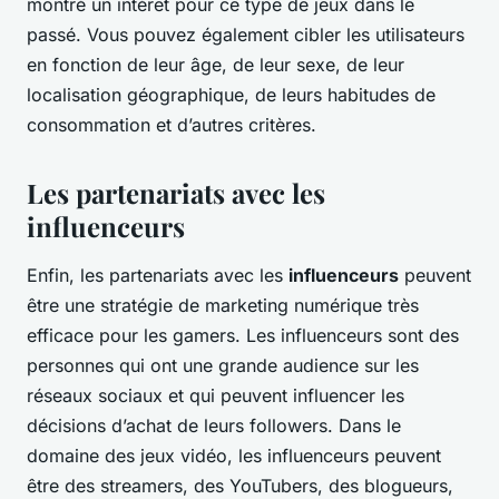
montré un intérêt pour ce type de jeux dans le
passé. Vous pouvez également cibler les utilisateurs
en fonction de leur âge, de leur sexe, de leur
localisation géographique, de leurs habitudes de
consommation et d’autres critères.
Les partenariats avec les
influenceurs
Enfin, les partenariats avec les
influenceurs
peuvent
être une stratégie de marketing numérique très
efficace pour les gamers. Les influenceurs sont des
personnes qui ont une grande audience sur les
réseaux sociaux et qui peuvent influencer les
décisions d’achat de leurs followers. Dans le
domaine des jeux vidéo, les influenceurs peuvent
être des streamers, des YouTubers, des blogueurs,