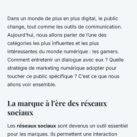
Dans un monde de plus en plus digital, le public
change, tout comme les outils de communication.
Aujourd’hui, nous allons parler de l’une des
catégories les plus influentes et les plus
intéressantes du monde numérique : les gamers.
Comment entretenir un dialogue avec eux ? Quelle
stratégie de marketing numérique adopter pour
toucher ce public spécifique ? C’est ce que nous
allons voir ensemble.
La marque à l’ère des réseaux
sociaux
Les
réseaux sociaux
sont devenus un outil essentiel
pour les marques. Ils permettent une interaction