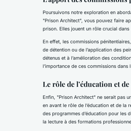
Poursuivons notre exploration en abord
"Prison Architect", vous pouvez faire a
prison. Elles jouent un rôle crucial dans 
En effet, les commissions pénitentiaire
de détention ou de l’application des pei
détenus et à l’amélioration des conditio
l’importance de ces commissions dans la
Le rôle de l’éducation et de
Enfin, "Prison Architect" ne serait pas u
en avant le rôle de l’éducation et de la
des programmes d’éducation pour les dé
la lecture à des formations professionne