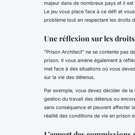
majeur dans de nombreux pays et il est 
Le jeu vous place face à ce défi et vou
problème tout en respectant les droits 
Une réflexion sur les droit
"Prison Architect" ne se contente pas d
prison. Il vous amène également à réfléch
met face à des situations où vous devez
sur la vie des détenus.
Par exemple, vous devez décider de la 
gestion du travail des détenus ou encor
sans conséquence et peuvent affecter la
réalité des conditions de vie en prison e
L’apport des commissions p