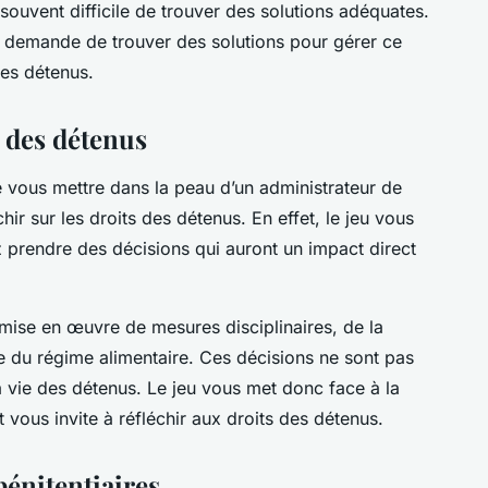
souvent difficile de trouver des solutions adéquates.
s demande de trouver des solutions pour gérer ce
des détenus.
s des détenus
e vous mettre dans la peau d’un administrateur de
ir sur les droits des détenus. En effet, le jeu vous
 prendre des décisions qui auront un impact direct
mise en œuvre de mesures disciplinaires, de la
e du régime alimentaire. Ces décisions ne sont pas
 vie des détenus. Le jeu vous met donc face à la
t vous invite à réfléchir aux droits des détenus.
énitentiaires