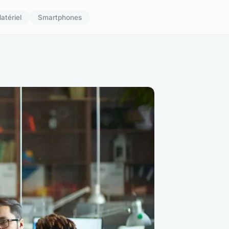
atériel
Smartphones