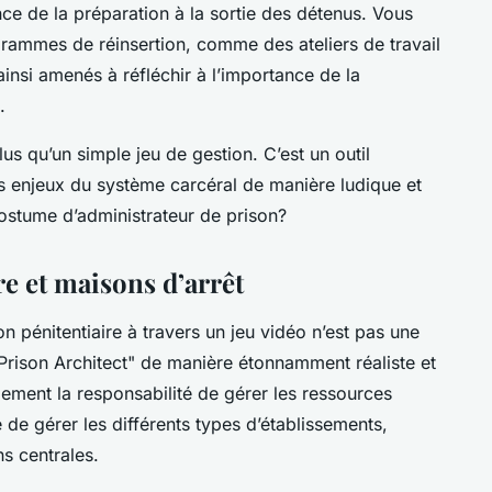
ce de la préparation à la sortie des détenus. Vous
rammes de réinsertion, comme des ateliers de travail
insi amenés à réfléchir à l’importance de la
.
us qu’un simple jeu de gestion. C’est un outil
 enjeux du système carcéral de manière ludique et
 costume d’administrateur de prison?
e et maisons d’arrêt
n pénitentiaire à travers un jeu vidéo n’est pas une
 "Prison Architect" de manière étonnamment réaliste et
lement la responsabilité de gérer les ressources
 de gérer les différents types d’établissements,
s centrales.