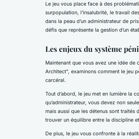
Le jeu vous place face à des problémati
surpopulation, l’insalubrité, le travail 
dans la peau d’un administrateur de pr
défis que représente la gestion d’un éta
Les enjeux du système péni
Maintenant que vous avez une idée de ce
Architect", examinons comment le jeu pe
carcéral.
Tout d’abord, le jeu met en lumière la co
qu’administrateur, vous devez non seule
mais aussi que les détenus sont traités
trouver un équilibre entre la discipline 
De plus, le jeu vous confronte à la réal