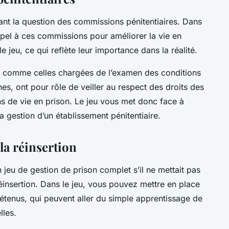
ant la question des commissions pénitentiaires. Dans
ppel à ces commissions pour améliorer la vie en
le jeu, ce qui reflète leur importance dans la réalité.
s, comme celles chargées de l’examen des conditions
nes, ont pour rôle de veiller au respect des droits des
ns de vie en prison. Le jeu vous met donc face à
 gestion d’un établissement pénitentiaire.
 la réinsertion
n jeu de gestion de prison complet s’il ne mettait pas
 réinsertion. Dans le jeu, vous pouvez mettre en place
tenus, qui peuvent aller du simple apprentissage de
lles.