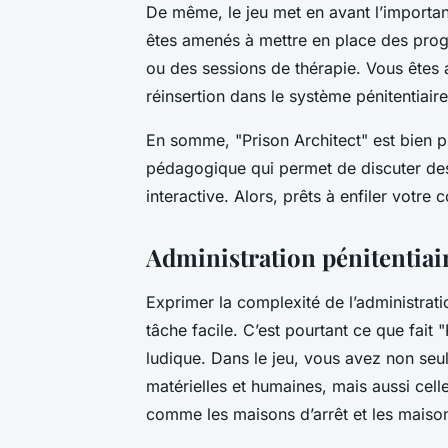
De même, le jeu met en avant l’importan
êtes amenés à mettre en place des prog
ou des sessions de thérapie. Vous êtes a
réinsertion dans le système pénitentiaire
En somme, "Prison Architect" est bien pl
pédagogique qui permet de discuter des
interactive. Alors, prêts à enfiler votre
Administration pénitentiair
Exprimer la complexité de l’administratio
tâche facile. C’est pourtant ce que fait
ludique. Dans le jeu, vous avez non seu
matérielles et humaines, mais aussi celle
comme les maisons d’arrêt et les maison