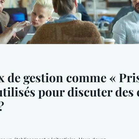
 de gestion comme « Pris
utilisés pour discuter des
?