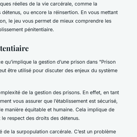
ques réelles de la vie carcérale, comme la
des détenus, ou encore la réinsertion. En vous mettant
ison, le jeu vous permet de mieux comprendre les
blissement pénitentiaire.
tentiaire
 qu’implique la gestion d’une prison dans "Prison
ut être utilisé pour discuter des enjeux du système
mplexité de la gestion des prisons. En effet, en tant
ment vous assurer que l’établissement est sécurisé,
 de manière équitable et humaine. Cela implique de
et le respect des droits des détenus.
ité de la surpopulation carcérale. C’est un problème