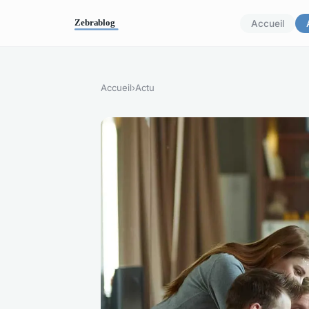
Accueil
Accueil
›
Actu